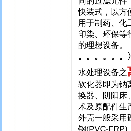
同的过滤元件
快装式，以方
用于制药、化
印染、环保等
的理想设备。
。。。。。。
水处理设备之
软化器即为钠
换器、阴阳床
术及原配件生
外壳一般采用硬
钢(PVC-FR