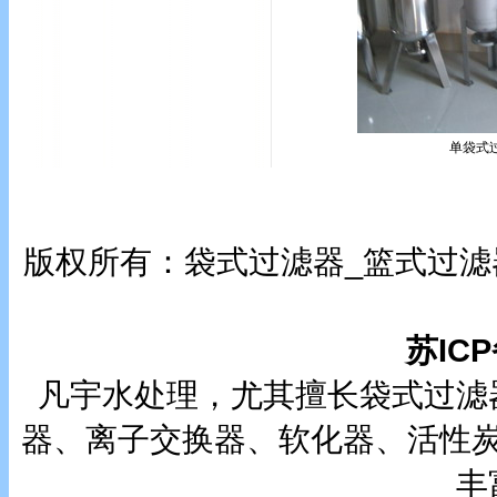
单袋式
版权所有：袋式过滤器_篮式过滤
苏ICP
凡宇水处理，尤其擅长袋式过滤
器、离子交换器、软化器、活性
丰