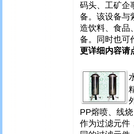
码头、工矿企
备。该设备与
造饮料、食品
备。同时也可作为
更详细内容请
PP熔喷、线
作为过滤元件