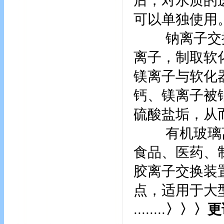
后，对水质的
可以单独使用
钠离子交换
离子，制取软
镁离子与软化
钙、镁离子被
硫酸盐垢，从
有机玻璃离
食品、医药、
胶离子交换装
点，适用于大
........
〉〉〉更