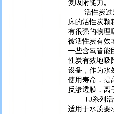
复吸附能力。
活性炭过滤
床的活性炭颗
有很强的物理
被活性炭有效
一些含氧管能
性炭有效地吸
设备，作为水
使用寿命，提
反渗透膜，离
TJ系列活性
适用于水质要